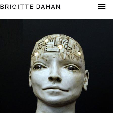
BRIGITTE DAHAN