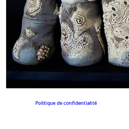
Politique de confidentialité