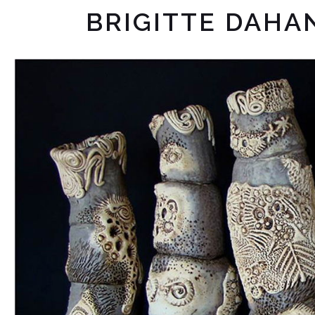
BRIGITTE DAHA