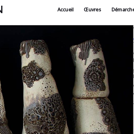
N
Accueil
Œuvres
Démarch