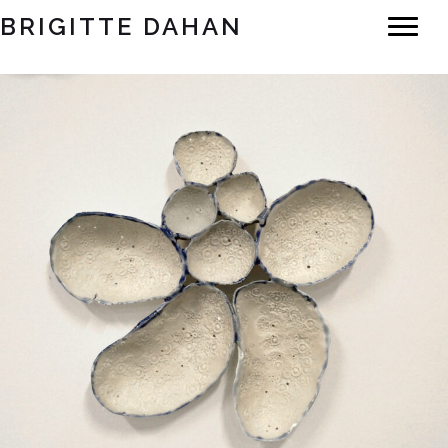
BRIGITTE DAHAN