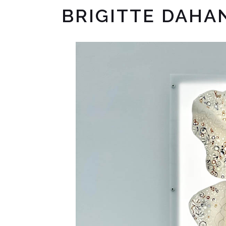
BRIGITTE DAHA