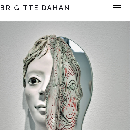
BRIGITTE DAHAN