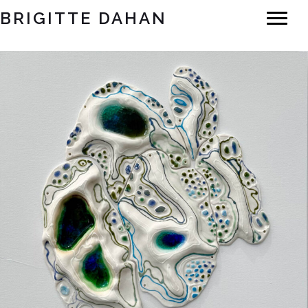
BRIGITTE DAHAN